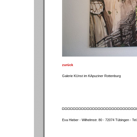
zurück
Galerie KUnst im KApuziner Rottenburg
Eva Hieber - Wilhelmstr. 80 - 72074 Tübingen - Te