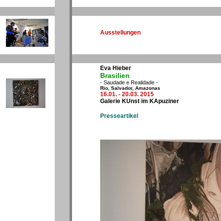
Ausstellungen
Eva Hieber
Brasilien
- Saudade e Realidade -
Rio, Salvador, Amazonas
16.01. - 20.03. 2015
Galerie KUnst im KApuziner
Presseartikel