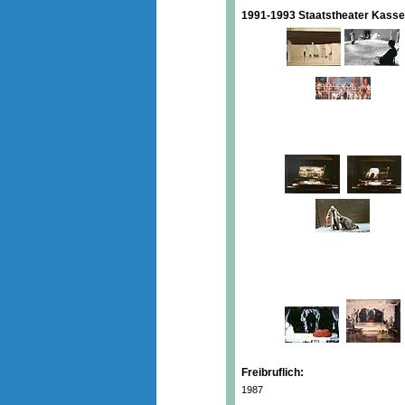
1991-1993 Staatstheater Kasse
Freibruflich:
1987