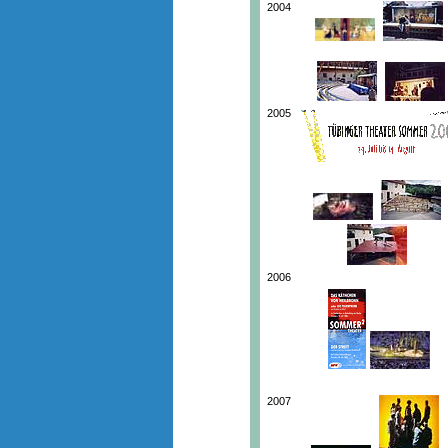
2004
2005
2006
2007